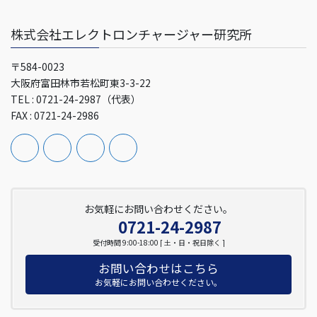
株式会社エレクトロンチャージャー研究所
〒584-0023
大阪府富田林市若松町東3-3-22
TEL : 0721-24-2987（代表）
FAX : 0721-24-2986
お気軽にお問い合わせください。
0721-24-2987
受付時間 9:00-18:00 [ 土・日・祝日除く ]
お問い合わせはこちら
お気軽にお問い合わせください。