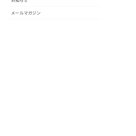
メールマガジン