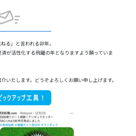
跳ねる」と言われる卯年。
経済が活性化する飛躍の年となりますよう願っていま
ご紹介いたします。どうぞよろしくお願い申し上げます。