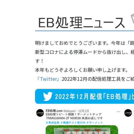
明けましておめでとうございます。今年は「
新型コロナによる停滞ムードから抜け出し、
す！
本年もどうぞよろしくお願い申し上げます。
「Twitter」
2022年12月の配信処理工具を