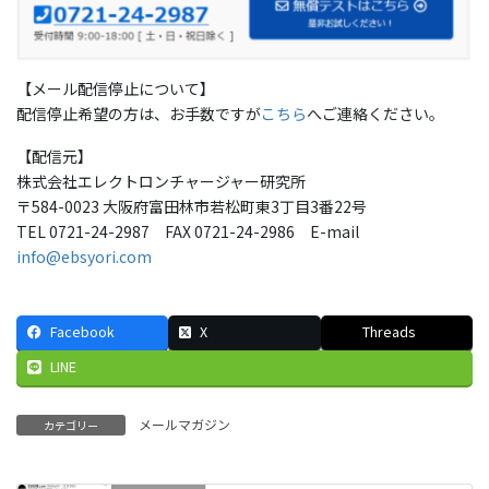
【メール配信停止について】
配信停止希望の方は、お手数ですが
こちら
へご連絡ください。
【配信元】
株式会社エレクトロンチャージャー研究所
〒584-0023 大阪府富田林市若松町東3丁目3番22号
TEL 0721-24-2987 FAX 0721-24-2986 E-mail
info@ebsyori.com
Facebook
X
Threads
LINE
メールマガジン
カテゴリー