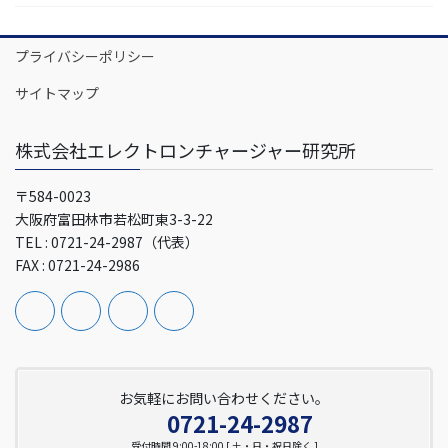
プライバシーポリシー
サイトマップ
株式会社エレクトロンチャージャー研究所
〒584-0023
大阪府富田林市若松町東3-3-22
TEL : 0721-24-2987（代表）
FAX : 0721-24-2986
お気軽にお問い合わせください。
0721-24-2987
受付時間 9:00-18:00 [ 土・日・祝日除く ]