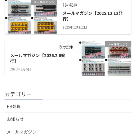
メールマガジン
前の記事
メールマガジン【2025.12.12発
行】
2025年12月12日
メールマガジン
次の記事
メールマガジン【2026.2.6発
行】
2026年2月5日
カテゴリー
EB処理
お知らせ
メールマガジン