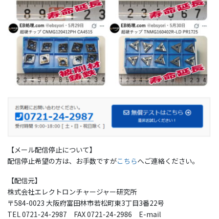
【メール配信停止について】
配信停止希望の方は、お手数ですが
こちら
へご連絡ください。
【配信元】
株式会社エレクトロンチャージャー研究所
〒584-0023 大阪府富田林市若松町東3丁目3番22号
TEL 0721-24-2987 FAX 0721-24-2986 E-mail