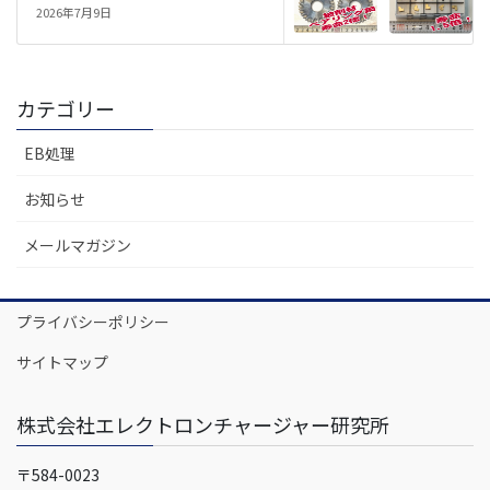
2026年7月9日
カテゴリー
EB処理
お知らせ
メールマガジン
プライバシーポリシー
サイトマップ
株式会社エレクトロンチャージャー研究所
〒584-0023