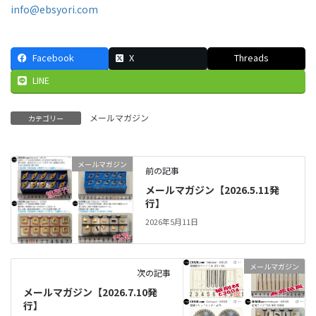
info@ebsyori.com
Facebook
X
Threads
LINE
メールマガジン
カテゴリー
メールマガジン
前の記事
メールマガジン【2026.5.11発
行】
2026年5月11日
メールマガジン
次の記事
メールマガジン【2026.7.10発
行】