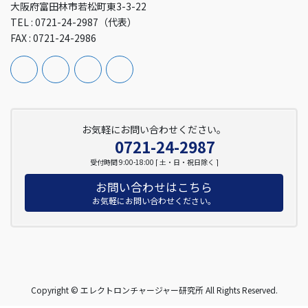
大阪府富田林市若松町東3-3-22
TEL : 0721-24-2987（代表）
FAX : 0721-24-2986
お気軽にお問い合わせください。
0721-24-2987
受付時間 9:00-18:00 [ 土・日・祝日除く ]
お問い合わせはこちら
お気軽にお問い合わせください。
Copyright © エレクトロンチャージャー研究所 All Rights Reserved.