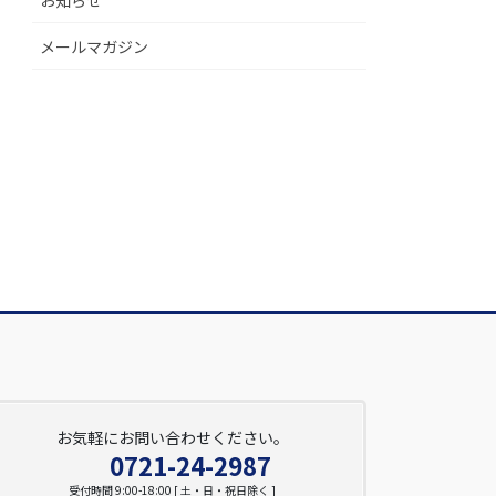
メールマガジン
お気軽にお問い合わせください。
0721-24-2987
受付時間 9:00-18:00 [ 土・日・祝日除く ]