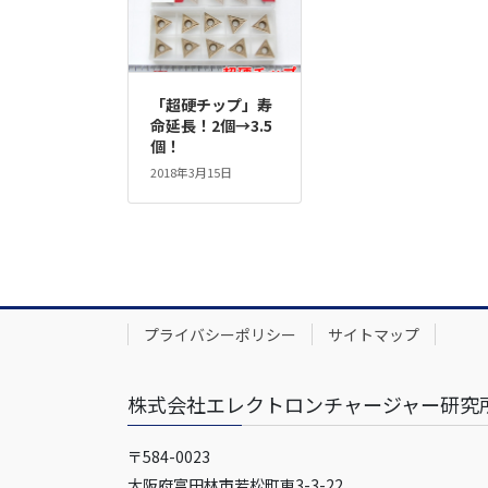
「超硬チップ」寿
命延長！2個→3.5
個！
2018年3月15日
プライバシーポリシー
サイトマップ
株式会社エレクトロンチャージャー研究
〒584-0023
大阪府富田林市若松町東3-3-22