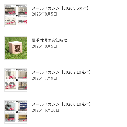
メールマガジン【2026.8.6発行】
2026年8月5日
夏季休暇のお知らせ
2026年8月5日
メールマガジン【2026.7.10発行】
2026年7月9日
メールマガジン【2026.6.10発行】
2026年6月10日