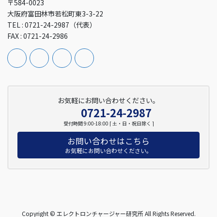
〒584-0023
大阪府富田林市若松町東3-3-22
TEL : 0721-24-2987（代表）
FAX : 0721-24-2986
お気軽にお問い合わせください。
0721-24-2987
受付時間 9:00-18:00 [ 土・日・祝日除く ]
お問い合わせはこちら
お気軽にお問い合わせください。
Copyright © エレクトロンチャージャー研究所 All Rights Reserved.