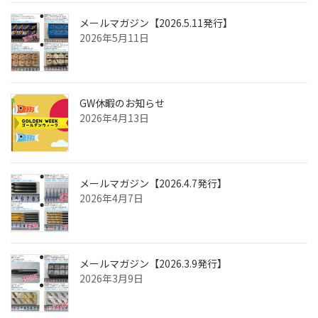
メールマガジン【2026.5.11発行】
2026年5月11日
GW休暇のお知らせ
2026年4月13日
メールマガジン【2026.4.7発行】
2026年4月7日
メールマガジン【2026.3.9発行】
2026年3月9日