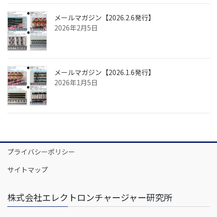
メールマガジン【2026.2.6発行】
2026年2月5日
メールマガジン【2026.1.6発行】
2026年1月5日
プライバシーポリシー
サイトマップ
株式会社エレクトロンチャージャー研究所