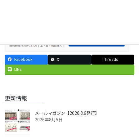
Facebook
X
Threads
LINE
更新情報
メールマガジン【2026.8.6発行】
2026年8月5日