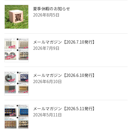
夏季休暇のお知らせ
2026年8月5日
メールマガジン【2026.7.10発行】
2026年7月9日
メールマガジン【2026.6.10発行】
2026年6月10日
メールマガジン【2026.5.11発行】
2026年5月11日