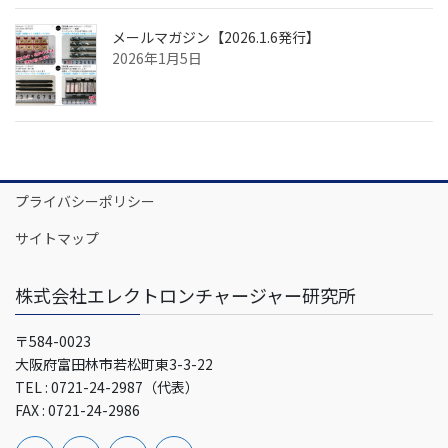
メールマガジン【2026.1.6発行】
2026年1月5日
プライバシーポリシー
サイトマップ
株式会社エレクトロンチャージャー研究所
〒584-0023
大阪府富田林市若松町東3-3-22
TEL : 0721-24-2987（代表）
FAX : 0721-24-2986