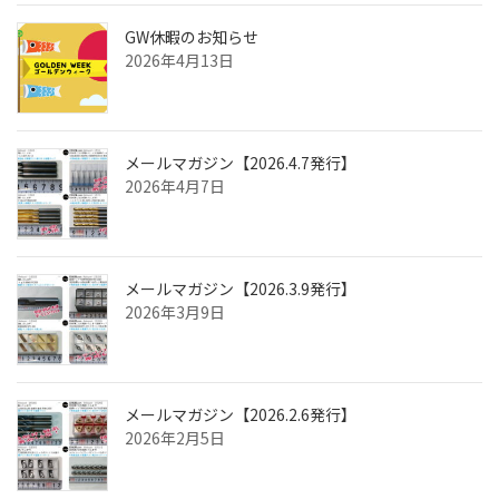
GW休暇のお知らせ
2026年4月13日
メールマガジン【2026.4.7発行】
2026年4月7日
メールマガジン【2026.3.9発行】
2026年3月9日
メールマガジン【2026.2.6発行】
2026年2月5日